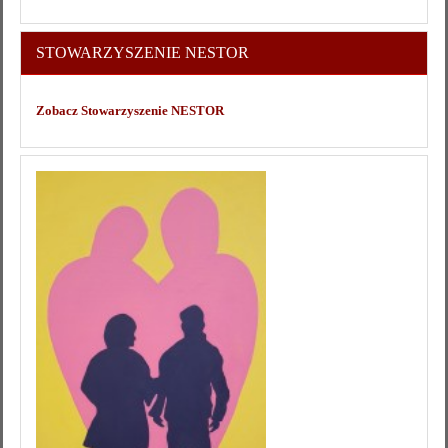
STOWARZYSZENIE NESTOR
Zobacz Stowarzyszenie NESTOR