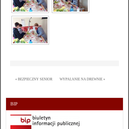
« BEZPIECZNY SENIOR
WYPALANIE NA DREWNIE »
BIP