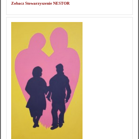
Zobacz Stowarzyszenie NESTOR