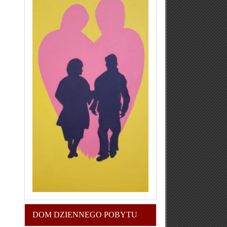
DOM DZIENNEGO POBYTU