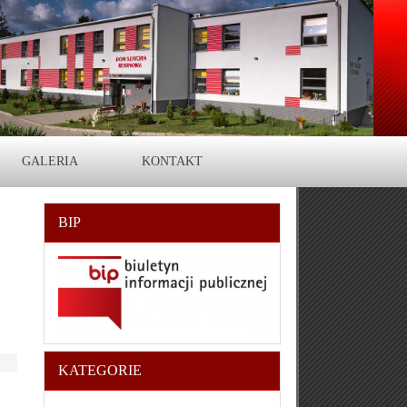
GALERIA
KONTAKT
BIP
KATEGORIE