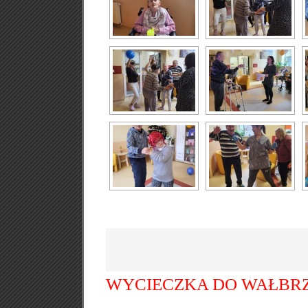
WYCIECZKA DO WAŁBRZ