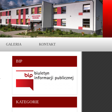
GALERIA
KONTAKT
BIP
w
KATEGORIE