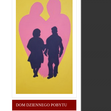
DOM DZIENNEGO POBYTU