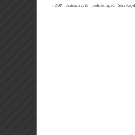
« DDP – Senioralia 2015 – rozdanie nagród – Stara Kopal