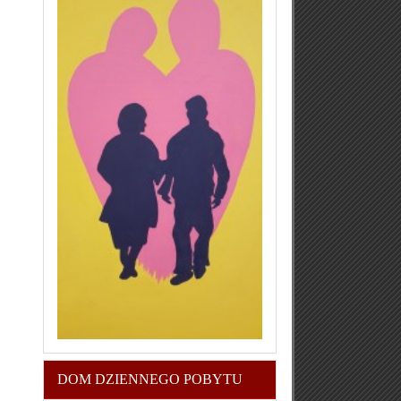
DOM DZIENNEGO POBYTU