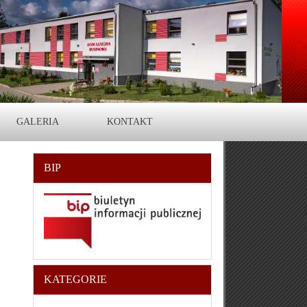
GALERIA
KONTAKT
BIP
KATEGORIE