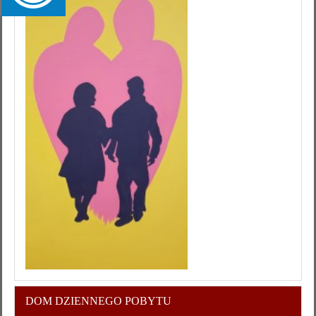
DOM DZIENNEGO POBYTU