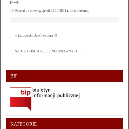
pokoju.
10. Procedura obowiązuje od 25.10.2021 r. do odwołania.
« Europejski Dzień Seniora !!!
SZTUKA OSÓB NIEPEŁNOSPRAWNYCH »
BIP
KATEGORIE