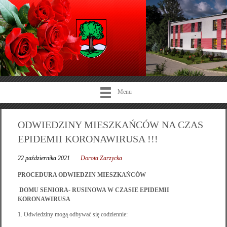
Menu
ODWIEDZINY MIESZKAŃCÓW NA CZAS
EPIDEMII KORONAWIRUSA !!!
22 października 2021
Dorota Zarzycka
PROCEDURA ODWIEDZIN MIESZKAŃCÓW
DOMU SENIORA- RUSINOWA W CZASIE EPIDEMII
KORONAWIRUSA
1. Odwiedziny mogą odbywać się codziennie: