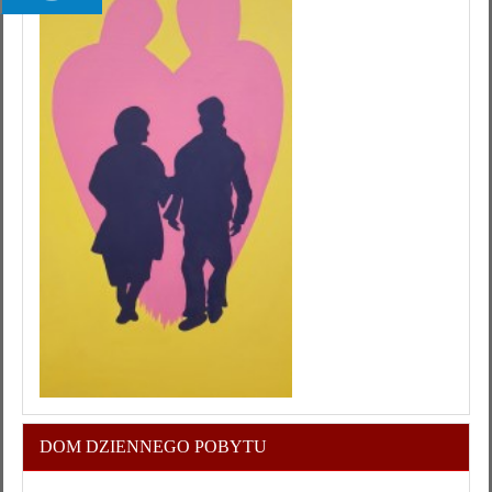
DOM DZIENNEGO POBYTU