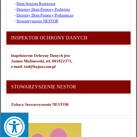
Dom Seniora Rusinowa
Dzienny Dom Pomocy Podgórze
Dzienny Dom Pomocy Podzamcze
Stowarzyszenie NESTOR
INSPEKTOR OCHRONY DANYCH
Inspektorem Ochrony Danych jest
Janusz Malinowski, tel. 601822371,
e-mail: iod@bajan.com.pl
STOWARZYSZENIE NESTOR
Zobacz Stowarzyszenie NESTOR