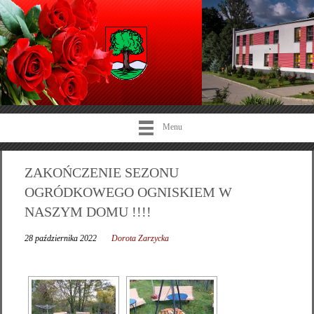
Menu
ZAKOŃCZENIE SEZONU
OGRÓDKOWEGO OGNISKIEM W
NASZYM DOMU !!!!
28 października 2022
Dorota Zarzycka