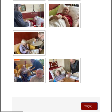
Więcej...