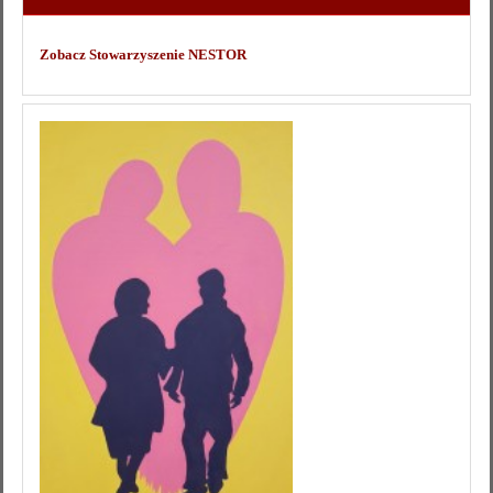
Zobacz Stowarzyszenie NESTOR